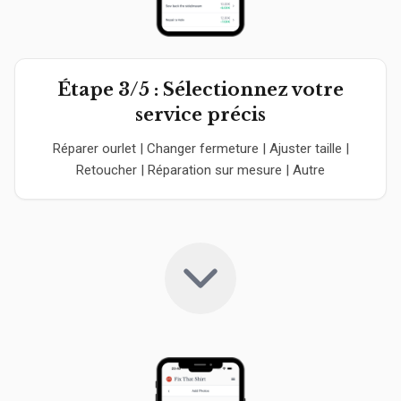
Étape 3/5 : Sélectionnez votre
service précis
Réparer ourlet | Changer fermeture | Ajuster taille |
Retoucher | Réparation sur mesure | Autre