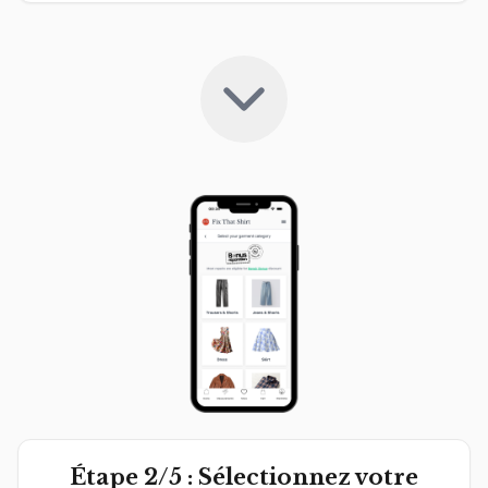
Étape 2/5 : Sélectionnez votre