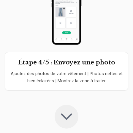
Étape 4/5 : Envoyez une photo
Ajoutez des photos de votre vêtement | Photos nettes et
bien éclairées | Montrez la zone à traiter