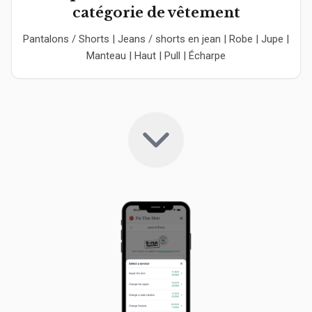
catégorie de vêtement
Pantalons / Shorts | Jeans / shorts en jean | Robe | Jupe |
Manteau | Haut | Pull | Écharpe