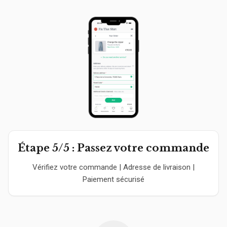
Étape 5/5 : Passez votre commande
Vérifiez votre commande | Adresse de livraison |
Paiement sécurisé