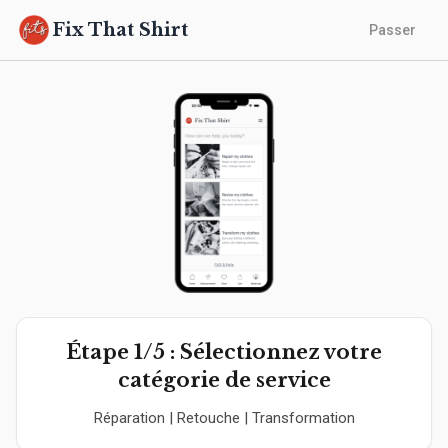
Fix That Shirt
Passer
Étape 1/5 : Sélectionnez votre
catégorie de service
Réparation | Retouche | Transformation